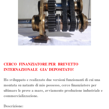
CERCO FINANZIATORE PER BREVETTO
INTERNAZIONALE GIA' DEPOSITATO!
Ho sviluppato e realizzato due versioni funzionanti di cui una
montata su natante di mio possesso, cerco finanziatore per
ultimare le prove a mare, avviamento produzione industriale e
commercializzazione.
Descrizione: