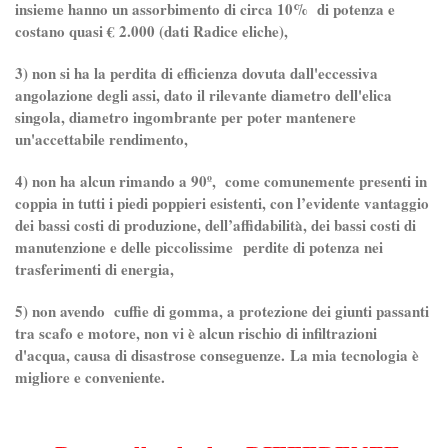
insieme hanno un assorbimento di circa 10% di potenza e
costano quasi € 2.000 (dati Radice eliche),
3) non si ha la perdita di efficienza dovuta dall'eccessiva
angolazione degli assi, dato il rilevante diametro dell'elica
singola, diametro ingombrante per poter mantenere
un'accettabile rendimento,
4) non ha alcun rimando a 90º, come comunemente presenti in
coppia in tutti i piedi poppieri esistenti, con l’evidente vantaggio
dei bassi costi di produzione, dell’affidabilità, dei bassi costi di
manutenzione e delle piccolissime perdite di potenza nei
trasferimenti di energia,
5) non avendo cuffie di gomma, a protezione dei giunti passanti
tra scafo e motore, non vi è alcun rischio di infiltrazioni
d'acqua, causa di disastrose conseguenze. La mia tecnologia è
migliore e conveniente.