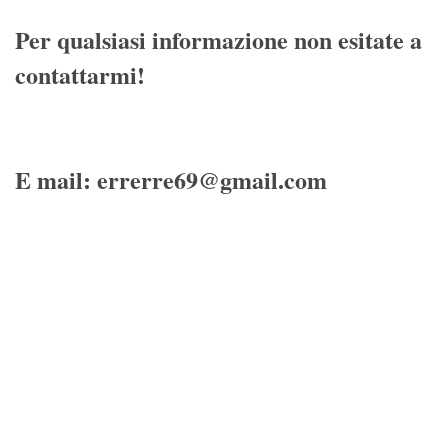
Per qualsiasi informazione non esitate a
contattarmi!
E mail: errerre69@gmail.com