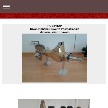
ROBIPROP
Rivoluzionario Brevetto Internazionale
di trasmissione navale.