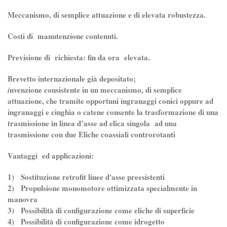
Meccanismo, di semplice attuazione e di elevata robustezza.
Costi di manutenzione contenuti.
Previsione di richiesta: fin da ora elevata.
Brevetto internazionale già depositato;
nvenzione consistente in un meccanismo, di semplice
i
attuazione, che tramite opportuni ingranaggi conici oppure ad
ingranaggi e cinghia o catene consente la trasformazione di una
trasmissione in linea d’asse ad elica singola ad una
trasmissione con due Eliche coassiali controrotanti
Vantaggi ed applicazioni:
1) Sostituzione retrofit linee d'asse preesistenti
2) Propulsione monomotore ottimizzata specialmente in
manovra
3) Possibilità di configurazione come eliche di superficie
4) Possibilità di configurazione come idrogetto