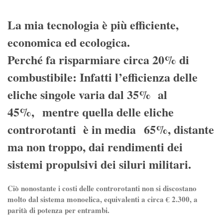
La mia tecnologia è più efficiente,
economica ed ecologica.
Perché fa risparmiare circa 20% di
combustibile: Infatti l’efficienza delle
eliche singole varia dal 35% al
45%, mentre quella delle eliche
controrotanti è in media 65%, distante
ma non troppo, dai rendimenti dei
sistemi propulsivi dei siluri militari.
Ciò nonostante i costi delle controrotanti non si discostano
molto dal sistema monoelica, equivalenti a circa € 2.300, a
parità di potenza per entrambi.