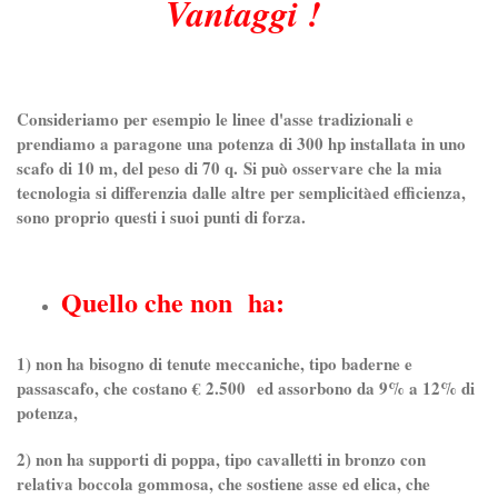
Vantaggi !
Consideriamo per esempio le linee d'asse tradizionali e
prendiamo a paragone una potenza di 300 hp installata in uno
scafo di 10 m, del peso di 70 q. Si può osservare che la mia
tecnologia si differenzia dalle altre per semplicitàed efficienza,
sono proprio questi i suoi punti di forza.
Quello che non ha:
1) non ha bisogno di tenute meccaniche, tipo baderne e
passascafo, che costano € 2.500 ed assorbono da 9% a 12% di
potenza,
2) non ha supporti di poppa, tipo cavalletti in bronzo con
relativa boccola gommosa, che sostiene asse ed elica, che